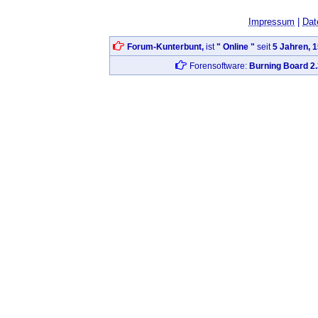
Impressum
|
Dat
Forum-Kunterbunt,
ist
" Online "
seit
5 Jahren, 
Forensoftware:
Burning Board 2.