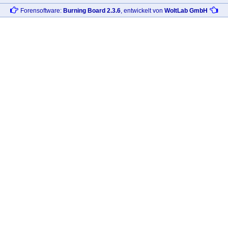
Forensoftware:
Burning Board 2.3.6
, entwickelt von
WoltLab GmbH