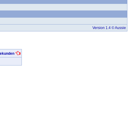
Version 1.4 © Aussie
 Sekunden