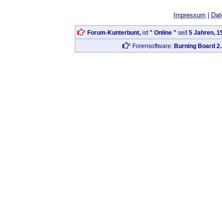
Impressum
|
Dat
Forum-Kunterbunt,
ist
" Online "
seit
5 Jahren, 1
Forensoftware:
Burning Board 2.