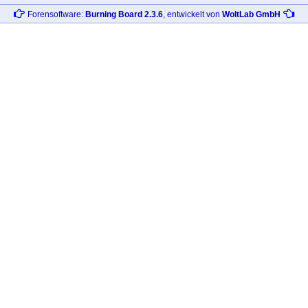
Forensoftware:
Burning Board 2.3.6
, entwickelt von
WoltLab GmbH