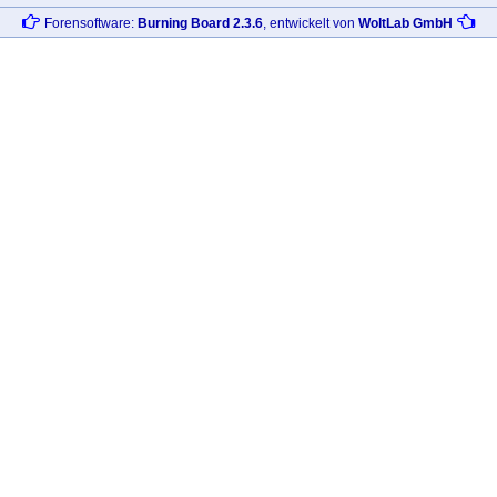
Forensoftware:
Burning Board 2.3.6
, entwickelt von
WoltLab GmbH