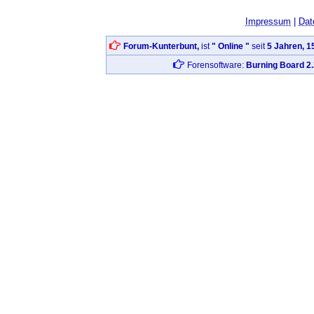
Impressum
|
Dat
Forum-Kunterbunt,
ist
" Online "
seit
5 Jahren, 1
Forensoftware:
Burning Board 2.