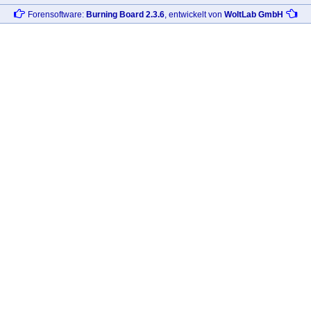
Forensoftware:
Burning Board 2.3.6
, entwickelt von
WoltLab GmbH