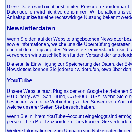
Diese Daten sind nicht bestimmten Personen zuordenbar. 
Datenquellen wird nicht vorgenommen. Wir behalten uns vor
Anhaltspunkte für eine rechtswidrige Nutzung bekannt werd
Newsletterdaten
Wenn Sie den auf der Website angebotenen Newsletter bezi
sowie Informationen, welche uns die Überprüfung gestatten
und mit dem Empfang des Newsletters einverstanden sind. 
verwenden wir ausschließlich für den Versand der angeforder
Die erteilte Einwilligung zur Speicherung der Daten, der 
Newsletters können Sie jederzeit widerrufen, etwa über den
YouTube
Unsere Website nutzt Plugins der von Google betriebenen Se
901 Cherry Ave., San Bruno, CA 94066, USA. Wenn Sie eine
besuchen, wird eine Verbindung zu den Servern von YouTube
welche unserer Seiten Sie besucht haben.
Wenn Sie in Ihrem YouTube-Account eingeloggt sind ermögli
persönlichen Profil zuzuordnen. Dies können Sie verhinde
Weitere Informationen zum Umgang von Nutzerdaten finden 