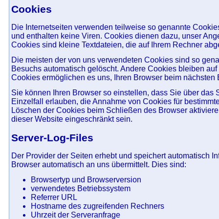
Cookies
Die Internetseiten verwenden teilweise so genannte Cookie
und enthalten keine Viren. Cookies dienen dazu, unser Angeb
Cookies sind kleine Textdateien, die auf Ihrem Rechner abg
Die meisten der von uns verwendeten Cookies sind so gena
Besuchs automatisch gelöscht. Andere Cookies bleiben auf 
Cookies ermöglichen es uns, Ihren Browser beim nächsten
Sie können Ihren Browser so einstellen, dass Sie über das
Einzelfall erlauben, die Annahme von Cookies für bestimmt
Löschen der Cookies beim Schließen des Browser aktivieren
dieser Website eingeschränkt sein.
Server-Log-Files
Der Provider der Seiten erhebt und speichert automatisch In
Browser automatisch an uns übermittelt. Dies sind:
Browsertyp und Browserversion
verwendetes Betriebssystem
Referrer URL
Hostname des zugreifenden Rechners
Uhrzeit der Serveranfrage