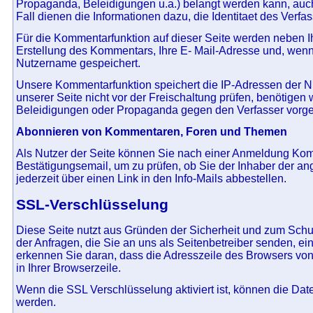
Propaganda, Beleidigungen u.a.) belangt werden kann, auch 
Fall dienen die Informationen dazu, die Identitaet des Verfas
Für die Kommentarfunktion auf dieser Seite werden neben
Erstellung des Kommentars, Ihre E- Mail-Adresse und, wenn
Nutzername gespeichert.
Unsere Kommentarfunktion speichert die IP-Adressen der N
unserer Seite nicht vor der Freischaltung prüfen, benötigen
Beleidigungen oder Propaganda gegen den Verfasser vorg
Abonnieren von Kommentaren, Foren und Themen
Als Nutzer der Seite können Sie nach einer Anmeldung Ko
Bestätigungsemail, um zu prüfen, ob Sie der Inhaber der a
jederzeit über einen Link in den Info-Mails abbestellen.
SSL-Verschlüsselung
Diese Seite nutzt aus Gründen der Sicherheit und zum Schut
der Anfragen, die Sie an uns als Seitenbetreiber senden, e
erkennen Sie daran, dass die Adresszeile des Browsers von 
in Ihrer Browserzeile.
Wenn die SSL Verschlüsselung aktiviert ist, können die Daten
werden.