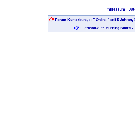
Impressum
|
Dat
Forum-Kunterbunt,
ist
" Online "
seit
5 Jahren, 
Forensoftware:
Burning Board 2.