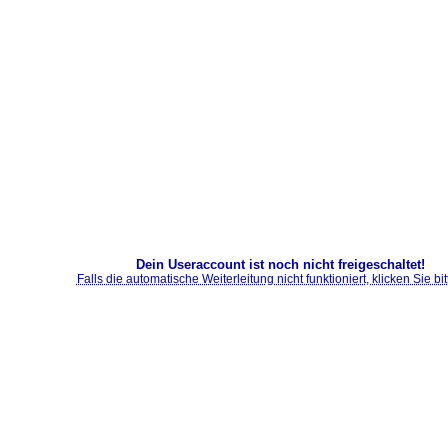
Dein Useraccount ist noch nicht freigeschaltet!
Falls die automatische Weiterleitung nicht funktioniert, klicken Sie bitt