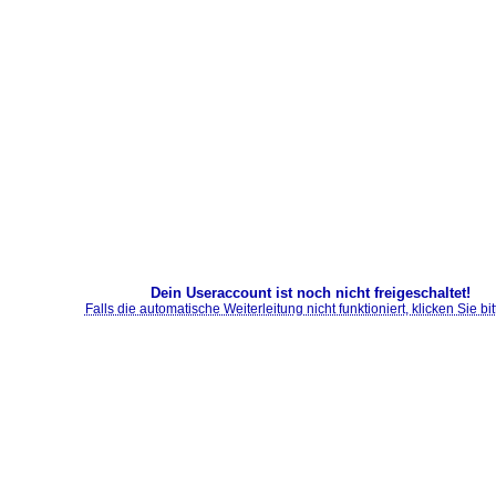
Dein Useraccount ist noch nicht freigeschaltet!
Falls die automatische Weiterleitung nicht funktioniert, klicken Sie bitt