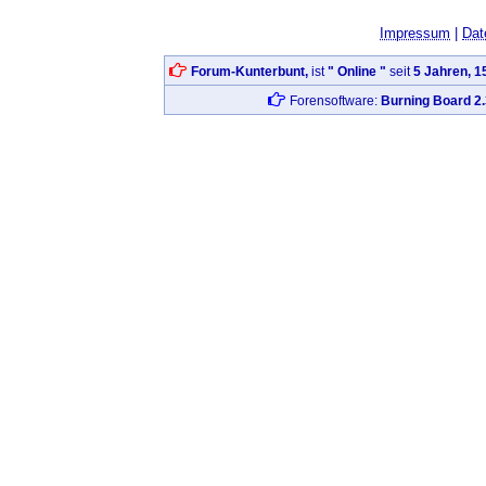
Impressum
|
Dat
Forum-Kunterbunt,
ist
" Online "
seit
5 Jahren, 1
Forensoftware:
Burning Board 2.