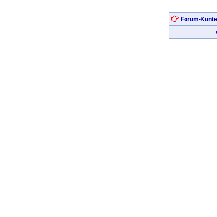
Forum-Kunte