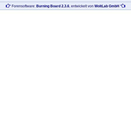
Forensoftware:
Burning Board 2.3.6
, entwickelt von
WoltLab GmbH