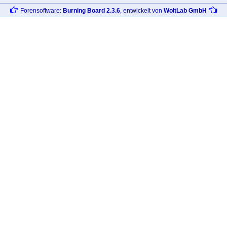
Forensoftware:
Burning Board 2.3.6
, entwickelt von
WoltLab GmbH