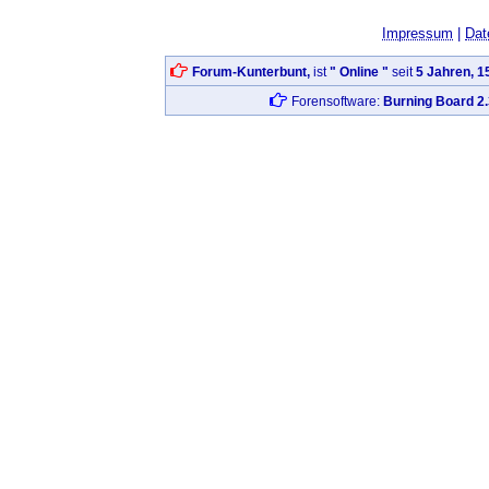
Impressum
|
Dat
Forum-Kunterbunt,
ist
" Online "
seit
5 Jahren, 1
Forensoftware:
Burning Board 2.